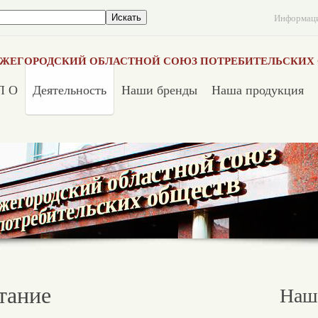
Информац
ЖЕГОРОДСКИЙ ОБЛАСТНОЙ СОЮЗ ПОТРЕБИТЕЛЬСКИХ
П О
Деятельность
Наши бренды
Наша продукция
тание
Наш