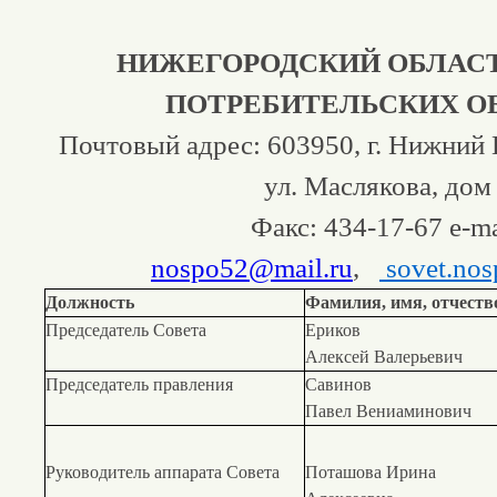
НИЖЕГОРОДСКИЙ ОБЛАС
ПОТРЕБИТЕЛЬСКИХ О
Почтовый адрес: 603950, г. Нижний
ул. Маслякова, дом
Факс: 434-17-67 e-ma
nospo52@mail.ru
,
sovet.nos
Должность
Фамилия, имя, отчеств
Председатель Совета
Ериков
Алексей Валерьевич
Председатель правления
Савинов
Павел Вениаминович
Руководитель аппарата Совета
Поташова Ирина