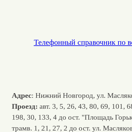
Телефонный справочник по в
Адрес
: Нижний Новгород, ул. Масляко
Проезд:
авт. 3, 5, 26, 43, 80, 69, 101, 6
198, 30, 133, 4 до ост. "Площадь Горь
трамв. 1, 21, 27, 2 до ост. ул. Масляко