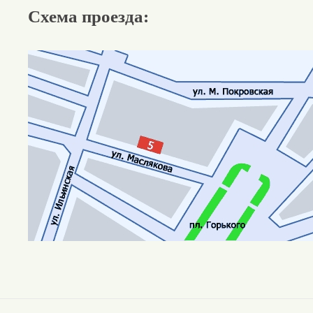
Схема проезда: