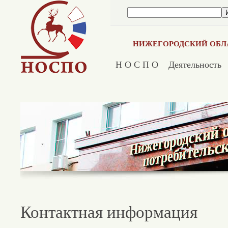
НИЖЕГОРОДСКИЙ ОБЛ
Н О С П О
Деятельность
Контактная информация