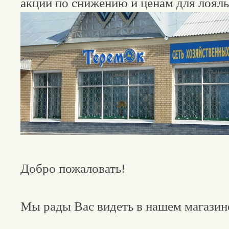
акции по снижению и ценам для лоял
Добро пожаловать!
Мы рады Вас видеть в нашем магазин