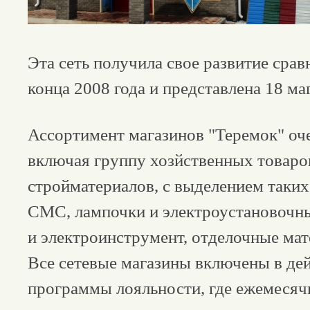
Эта сеть получила свое развитие срав
конца 2008 года и представлена 18 ма
Ассортимент магазинов "Теремок" оч
включая группу хозйственных товаро
стройматериалов, с выделением таких 
СМС, лампочки и электроустановочн
и электроинструмент, отделочные мат
Все сетевые магазины включены в д
программы лояльности, где ежемесяч