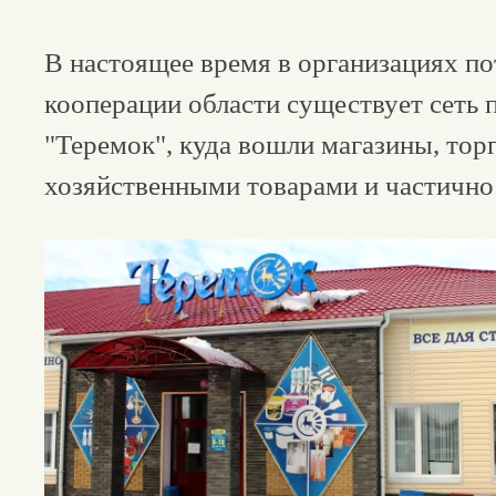
В настоящее время в организациях п
кооперации области существует сеть 
"Теремок", куда вошли магазины, то
хозяйственными товарами и частично