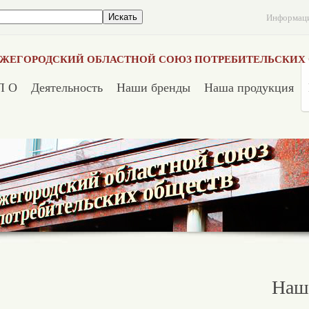
Информац
ЖЕГОРОДСКИЙ ОБЛАСТНОЙ СОЮЗ ПОТРЕБИТЕЛЬСКИХ
П О
Деятельность
Наши бренды
Наша продукция
Наш