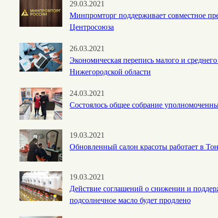
29.03.2021
Минпромторг поддерживает совместное пр
Центросоюза
26.03.2021
Экономическая перепись малого и среднего
Нижегородской области
24.03.2021
Состоялось общее собрание уполномоченн
19.03.2021
Обновленный салон красоты работает в То
19.03.2021
Действие соглашений о снижении и поддер
подсолнечное масло будет продлено