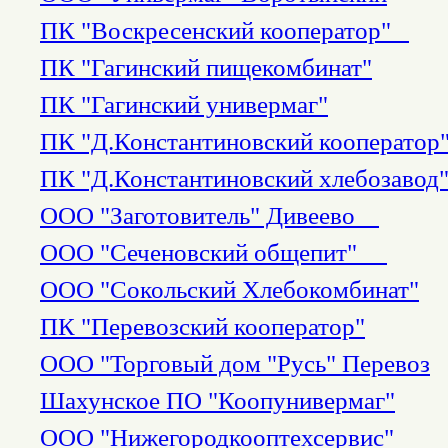
ПК "Воскресенский кооператор"
ПК "Гагинский пищекомбинат"
ПК "Гагинский универмаг"
ПК "Д.Константиновский кооператор
ПК "Д.Константиновский хлебозавод
ООО "Заготовитель" Дивеево
ООО "Сеченовский общепит"
ООО "Сокольский Хлебокомбинат"
ПК "Перевозский кооператор"
ООО "Торговый дом "Русь" Перевоз
Шахунское ПО "Коопунивермаг"
ООО "Нижегородкооптехсервис"