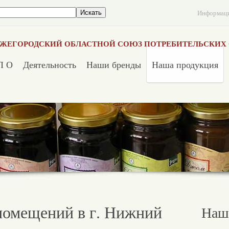
Информац
ЖЕГОРОДСКИЙ ОБЛАСТНОЙ СОЮЗ ПОТРЕБИТЕЛЬСКИХ
П О
Деятельность
Наши бренды
Наша продукция
помещений в г. Нижний
Наш