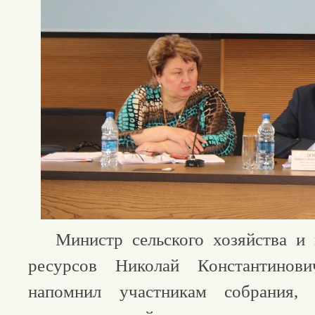
Министр сельского хозяйства и 
ресурсов Николай Константинов
напомнил участникам собрания, 