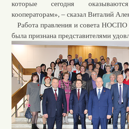
которые сегодня оказываютс
кооператорам», – сказал Виталий Але
Работа правления и совета НОСПО 
была признана представителями удов