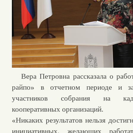
Вера Петровна рассказала о рабо
райпо» в отчетном периоде и за
участников собрания на кад
кооперативных организаций.
«Никаких результатов нельзя достиг
инициативных, желающих работ