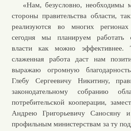
«Нам, безусловно, необходимы м
стороны правительства области, т
реализуются во многих регионах
сегодня мы планируем работать 
власти как можно эффективнее. 
слаженная работа даст нам позити
выражаю огромную благодарност
Глебу Сергеевичу Никитину, прави
законодательному собранию об
потребительской кооперации, замес
Андрею Григорьевичу Саносяну 
профильным министерствам за ту под