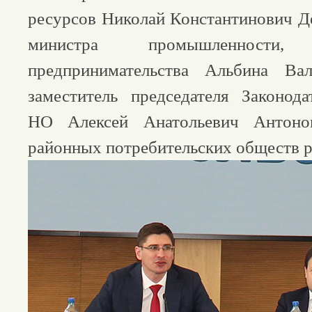
ресурсов Николай Константинович Де
министра промышленности
предпринимательства Альбина Вал
заместитель председателя Законод
НО Алексей Анатольевич Антоно
районных потребительских обществ р