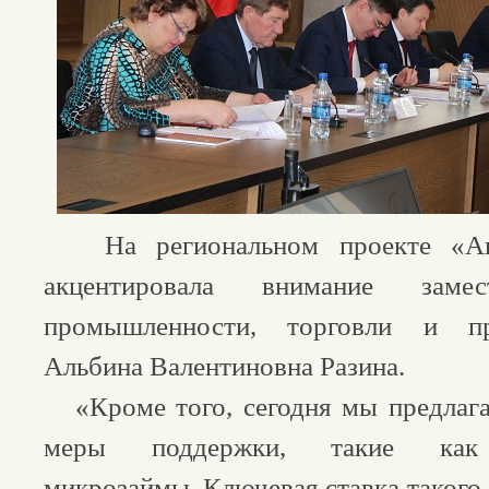
На региональном проекте «Авт
акцентировала внимание замес
промышленности, торговли и пре
Альбина Валентиновна Разина.
«Кроме того, сегодня мы предлага
меры поддержки, такие как 
микрозаймы. Ключевая ставка такого 