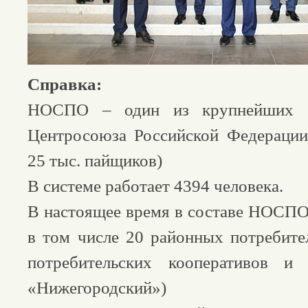
Справка:
НОСПО – один из крупнейших с
Центросоюза Российской Федерации
25 тыс. пайщиков)
В системе работает 4394 человека.
В настоящее время в составе НОСПО 
в том числе 20 районных потребите
потребительских кооперативов и
«Нижегородский»)