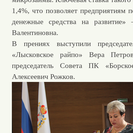
1,4%, что позволяет предприятиям 
денежные средства на развитие» 
Валентиновна.
В прениях выступили председат
«Лысковское райпо» Вера Петро
председатель Совета ПК «Борско
Алексеевич Рожков.