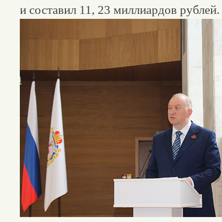
и составил 11, 23 миллиардов рублей.