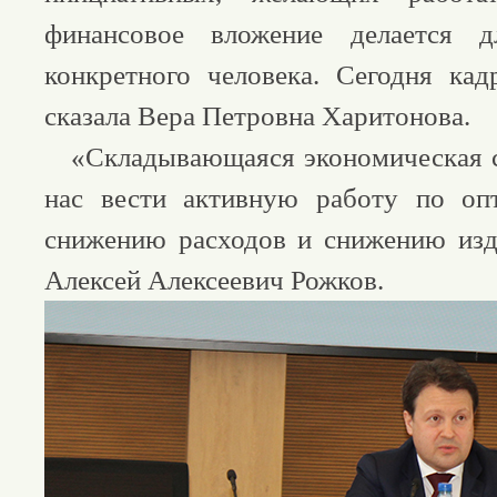
финансовое вложение делается
конкретного человека. Сегодня ка
сказала Вера Петровна Харитонова.
«Складывающаяся экономическая си
нас вести активную работу по опт
снижению расходов и снижению изд
Алексей Алексеевич Рожков.