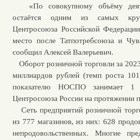
«По совокупному объёму дея
остаётся одним из самых кр
Центросоюза Российской Федерации
место после Татпотребсоюза и Чув
сообщил Алексей Валерьевич.
Оборот розничной торговли за 2023 
миллиардов рублей (темп роста 10
показателю НОСПО занимает 1 
Центросоюза России на протяжении п
Сеть предприятий розничной торго
из 777 магазинов, из них: 628 прод
непродовольственных. Многие пре