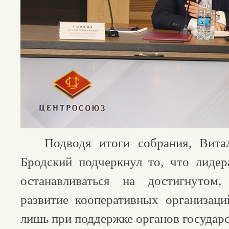
Подводя итоги собрания, Витал
Бродский подчеркнул то, что лиде
останавливаться на достигнутом,
развитие кооперативных организац
лишь при поддержке органов государс