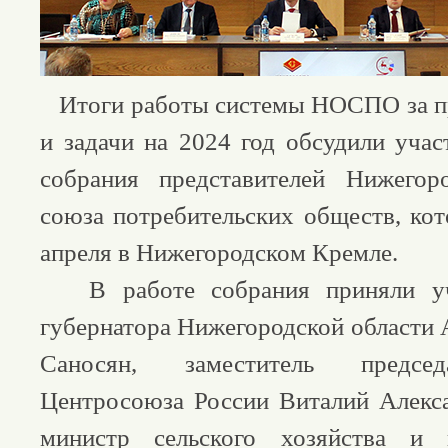
Итоги работы системы НОСПО за п
и задачи на 2024 год обсудили учас
собрания представителей Нижегоро
союза потребительских обществ, кот
апреля в Нижегородском Кремле.
В работе собрания приняли уча
губернатора Нижегородской области 
Саносян, заместитель председ
Центросоюза России Виталий Алекс
министр сельского хозяйства и 