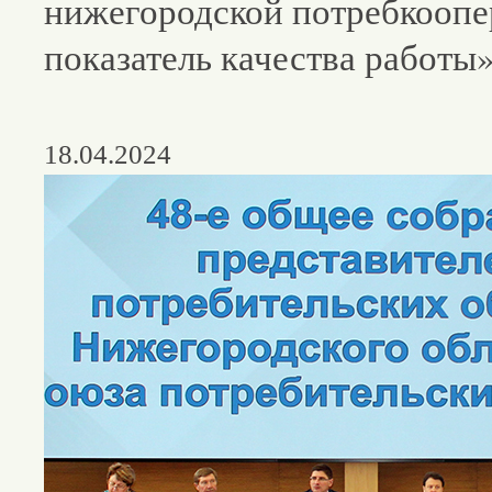
нижегородской потребкоопе
показатель качества работы
18.04.2024