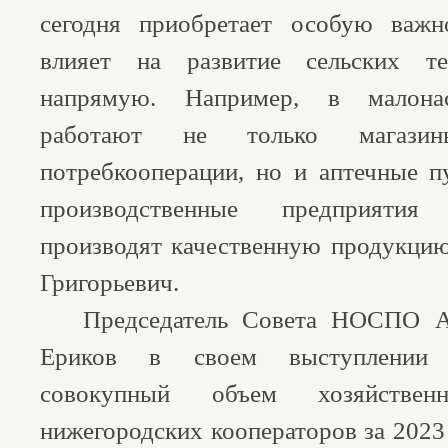
сегодня приобретает особую важн
влияет на развитие сельских те
напрямую. Например, в малона
работают не только магази
потребкооперации, но и аптечные п
производственные предприятия 
производят качественную продукцию
Григорьевич.
Председатель Совета НОСПО Ал
Ериков в своем выступлении 
совокупный объем хозяйственн
нижегородских кооператоров за 2023