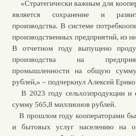
«Стратегически важным для коопер
является сохранение и развит
производства. В системе потребкооп
производственных предприятий, из ни
В отчетном году выпущено проду
производства на предпри
промышленности на общую сумму
рублей,» – подчеркнул Алексей Ерико
В 2023 году сельхозпродукции и с
сумму 565,8 миллионов рублей.
В прошлом году кооператорами был
и бытовых услуг населению на 