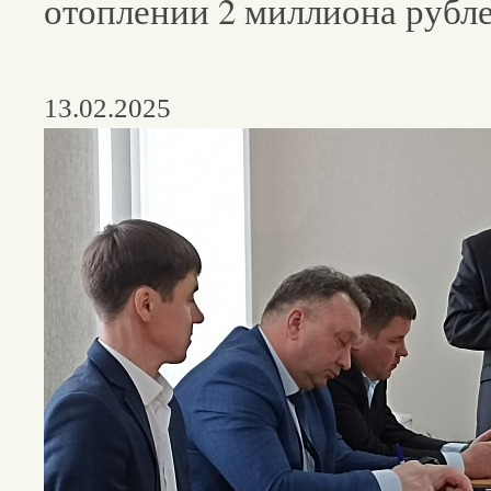
отоплении 2 миллиона рубл
13.02.2025