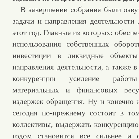
В завершении собрания были озву
задачи и направления деятельности 
этот год. Главные из которых: обесп
использования собственных оборот
инвестиции в ликвидные объекты
направления деятельности, а также 
конкуренции усиление рабо
материальных и финансовых ресу
издержек обращения. Ну и конечно ж
сегодня по-прежнему состоит в то
коллективы, выдержать конкуренцию
годом становится все сильнее и с