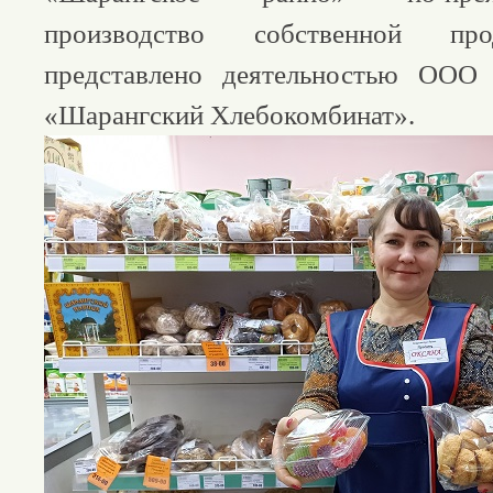
производство собственной про
представлено деятельностью ОО
«Шарангский Хлебокомбинат».