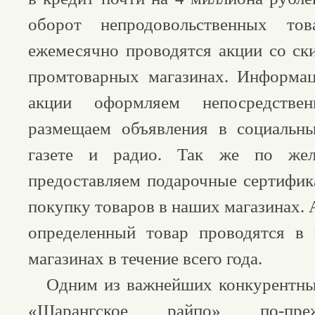
оборот непродовольственных тов
ежемесячно проводятся акции со с
промтоварных магазинах. Информа
акции оформляем непосредстве
размещаем объявления в социальны
газете и радио. Так же по жел
предоставляем подарочные сертифи
покупку товаров в наших магазинах. 
определенный товар проводятся в 
магазинах в течение всего года.
Одним из важнейших конкурентны
«Шарангское райпо» по-пре