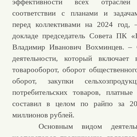
эффективности всех отраслей
соответствии с планами и задача
перед коллективами на 2024 год, 
докладе председатель Совета ПК «
Владимир Иванович Вохминцев. –
деятельности, который включает
товарооборот, оборот общественног
оборот, закупки сельхозпродукц
потребительских товаров, платные
составил в целом по райпо за 2
миллионов рублей.
Основным видом деятельнос