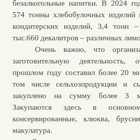
безалкогольные напитки. В 2024 го
574 тонны хлебобулочных изделий 
кондитерских изделий, 3,4 тонн 
тыс.660 декалитров – различных лим
Очень важно, что организац
заготовительную деятельность,
прошлом году составил более 20 м
том числе сельхозпродукции и с
закуплено на сумму более 3 м
Закупаются здесь в основно
консервированные, клюква, брусн
макулатура.