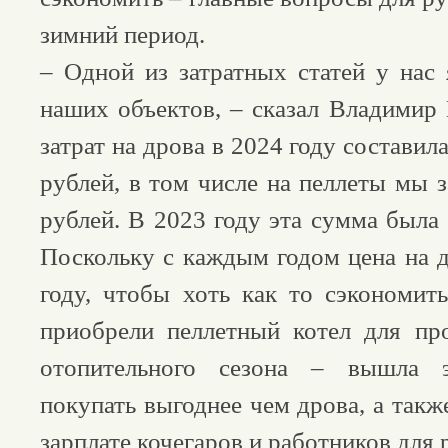
зимний период.
– Одной из затратных статей у нас 
наших объектов, – сказал Владимир
затрат на дрова в 2024 году составил
рублей, в том числе на пеллеты мы 
рублей. В 2023 году эта сумма была
Поскольку с каждым годом цена на д
году, чтобы хоть как то cэкономит
приобрели пеллетный котел для пр
отопительного сезона – вышла э
покупать выгоднее чем дрова, а так
зарплате кочегаров и работников для 