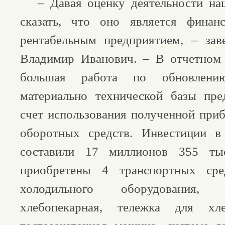
– Давая оценку деятельности наш
сказать, что оно является финан
рентабельным предприятием, – зав
Владимир Иванович. – В отчетном 
большая работа по обновлен
материально технической базы пре
счет использования полученной при
оборотных средств. Инвестиции в
составили 17 миллионов 355 ты
приобретены 4 транспортных сре
холодильного оборудования,
хлебопекарная, тележка для хле