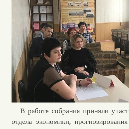
В работе собрания приняли участи
отдела экономики, прогнозировани