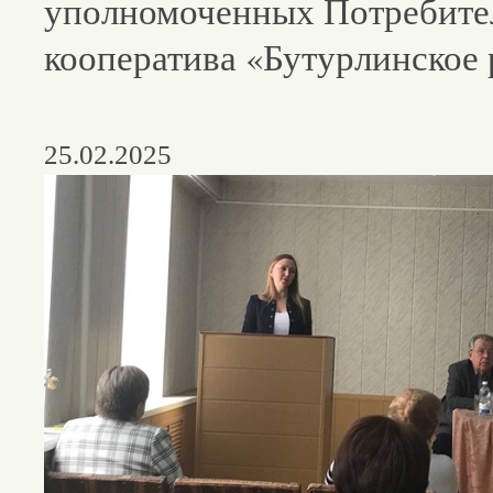
уполномоченных Потребите
кооператива «Бутурлинское
25.02.2025