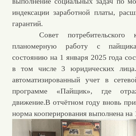
выполнение социальных задач по мо
индексации заработной платы, рас
гарантий.
Совет потребительского коо
планомерную работу с пайщик
состоянию на 1 января 2025 года сос
в том числе 3 юридических лица
автоматизированный учет в сетев
программе «Пайщик», где отра
движение.В отчётном году вновь при
норма кооперирования выполнена на