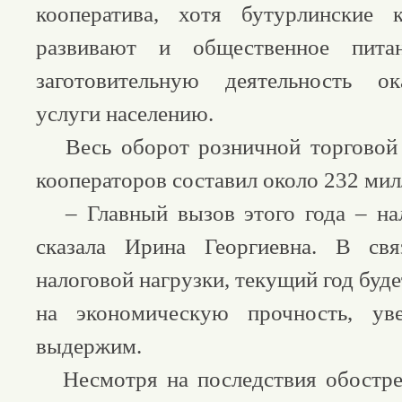
кооператива, хотя бутурлинские 
развивают и общественное питан
заготовительную деятельность о
услуги населению.
Весь оборот розничной торговой 
кооператоров составил около 232 мил
– Главный вызов этого года – нал
сказала Ирина Георгиевна. В св
налоговой нагрузки, текущий год буде
на экономическую прочность, ув
выдержим.
Несмотря на последствия обостре