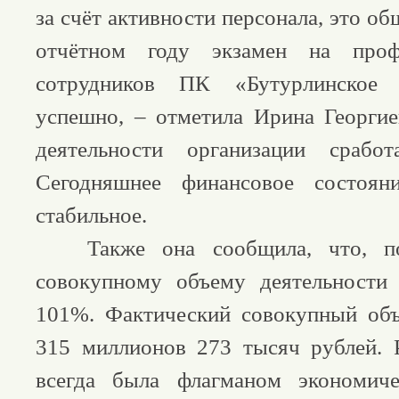
за счёт активности персонала, это об
отчётном году экзамен на проф
сотрудников ПК «Бутурлинское
успешно, – отметила Ирина Георгие
деятельности организации срабо
Сегодняшнее финансовое состоян
стабильное.
Также она сообщила, что, по
совокупному объему деятельности
101%. Фактический совокупный объ
315 миллионов 273 тысяч рублей. 
всегда была флагманом экономиче