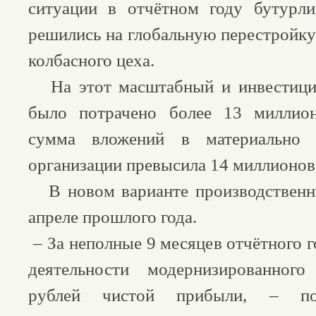
ситуации в отчётном году бутурли
решились на глобальную перестройку
колбасного цеха.
На этот масштабный и инвестици
было потрачено более 13 миллио
сумма вложений в материально 
организации превысила 14 миллионо
В новом варианте производственны
апреле прошлого года.
– За неполные 9 месяцев отчётного 
деятельности модернизированног
рублей чистой прибыли, – по