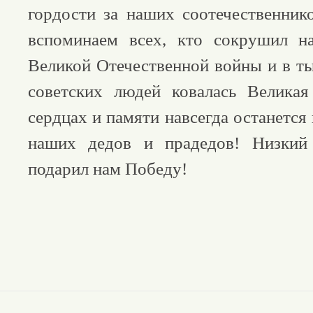
гордости за наших соотечественник
вспоминаем всех, кто сокрушил н
Великой Отечественной войны и в т
советских людей ковалась Велика
сердцах и памяти навсегда останется
наших дедов и прадедов! Низкий
подарил нам Победу!