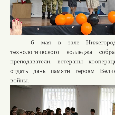
6 мая в зале Нижегородско
технологического колледжа собр
преподаватели, ветераны коопера
отдать дань памяти героям Вели
войны.