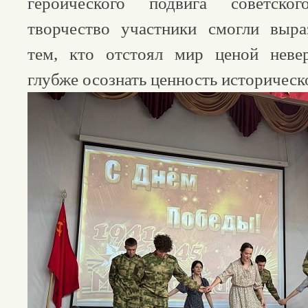
героического подвига советско
творчество участники смогли выра
тем, кто отстоял мир ценой неве
глубже осознать ценность историческ