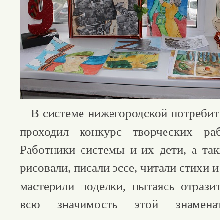
В системе нижегородской потребит
проходил конкурс творческих ра
Работники системы и их дети, а т
рисовали, писали эссе, читали стихи и
мастерили поделки, пытаясь отрази
всю значимость этой знамен