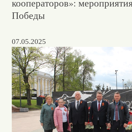
кооператоров»: мероприяти
Победы
07.05.2025