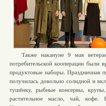
Также накануне 9 мая ветеран
потребительской кооперации были 
продуктовые наборы. Праздничная п
получилась довольно солидной и вкл
тушёнку, рыбные консервы, крупы,
растительное масло, чай, кофе.