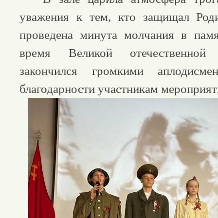
уважения к тем, кто защищал Род
проведена минута молчания в пам
время Великой отечественной
закончился громкими аплодисм
благодарности участникам мероприят