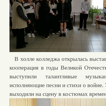
В холле колледжа открылась выста
кооперация в годы Великой Отечеств
выступили талантливые музык
исполняющие песни и стихи о войне.
выходили на сцену в костюмах време