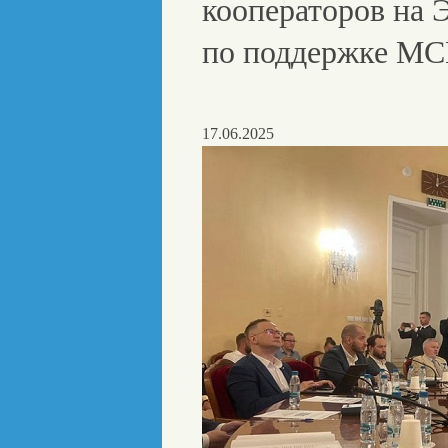
кооператоров на 
по поддержке М
17.06.2025