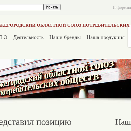
Информац
ЖЕГОРОДСКИЙ ОБЛАСТНОЙ СОЮЗ ПОТРЕБИТЕЛЬСКИХ
П О
Деятельность
Наши бренды
Наша продукция
едставил позицию
Наш