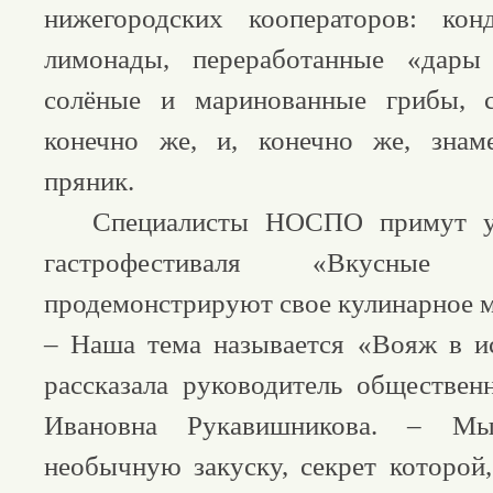
нижегородских кооператоров: конд
лимонады, переработанные «дары
солёные и маринованные грибы, 
конечно же, и, конечно же, знам
пряник.
Специалисты НОСПО примут уча
гастрофестиваля «Вкусные 
продемонстрируют свое кулинарное м
– Наша тема называется «Вояж в и
рассказала руководитель обществен
Ивановна Рукавишникова. – Мы
необычную закуску, секрет которой,