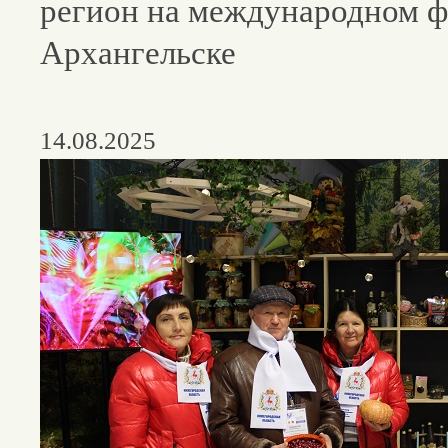
регион на международном ф
Архангельске
14.08.2025