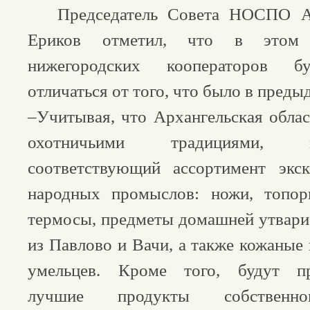
Председатель Совета НОСПО Ал
Ериков отметил, что в этом 
нижегородских кооператоров б
отличаться от того, что было в преды
–Учитывая, что Архангельская облас
охотничьими традициями,
соответствующий ассортимент экс
народных промыслов: ножи, топор
термосы, предметы домашней утвари
из Павлово и Вачи, а также кожаные
умельцев. Кроме того, будут пр
лучшие продукты собственно