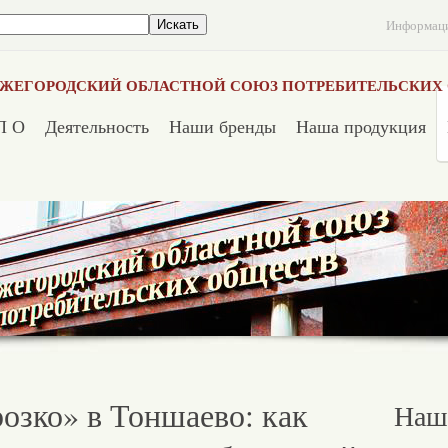
Информац
ЖЕГОРОДСКИЙ ОБЛАСТНОЙ СОЮЗ ПОТРЕБИТЕЛЬСКИХ
П О
Деятельность
Наши бренды
Наша продукция
озко» в Тоншаево: как
Наш