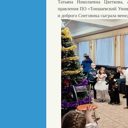
Татьяна Николаевна Цветкова,
правления ПО «Тоншаевский Унив
и доброго Снеговика сыграла мене