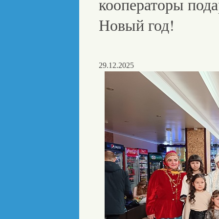
кооператоры под
Новый год!
29.12.2025