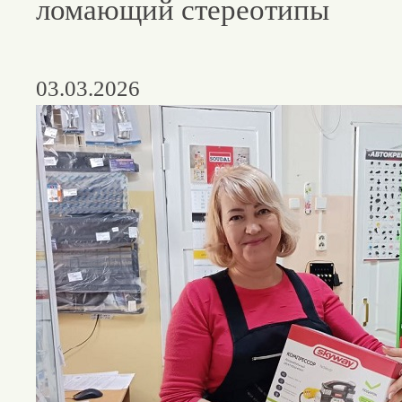
ломающий стереотипы
03.03.2026