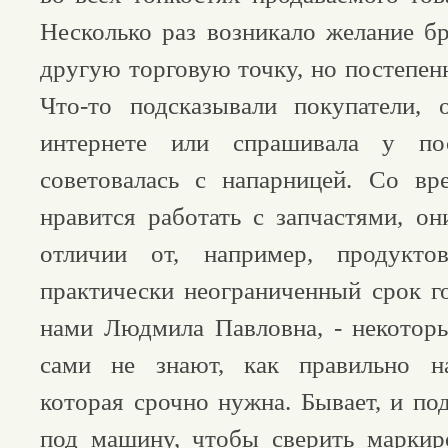
Несколько раз возникало желание бр
другую торговую точку, но постепенн
Что-то подсказывали покупатели, 
интернете или спрашивала у пос
советовалась с напарницей. Со вр
нравится работать с запчастями, он
отличии от, например, продукто
практически неограниченный срок го
нами Людмила Павловна, - некотор
сами не знают, как правильно на
которая срочно нужна. Бывает, и по
под машину, чтобы сверить маркир