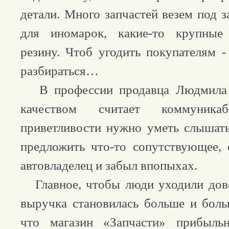
детали. Много запчастей везем под за
для иномарок, какие-то крупные
резину. Чтоб угодить покупателям -
разбираться…
В профессии продавца Людмила 
качеством считает коммуникаб
приветливости нужно уметь слышать
предложить что-то сопутствующее,
автовладелец и забыл впопыхах.
Главное, чтобы люди уходили дово
выручка становилась больше и боль
что магазин «Запчасти» прибыль