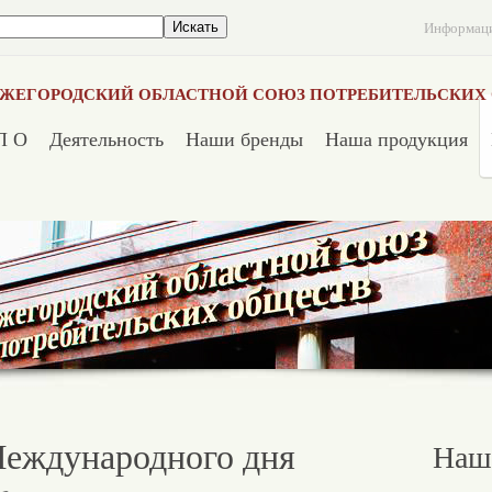
Информац
ЖЕГОРОДСКИЙ ОБЛАСТНОЙ СОЮЗ ПОТРЕБИТЕЛЬСКИХ
П О
Деятельность
Наши бренды
Наша продукция
Международного дня
Наш