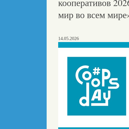
кооперативов 2026
мир во всем мире
14.05.2026