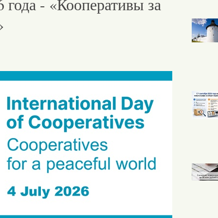
 года - «Кооперативы за
»