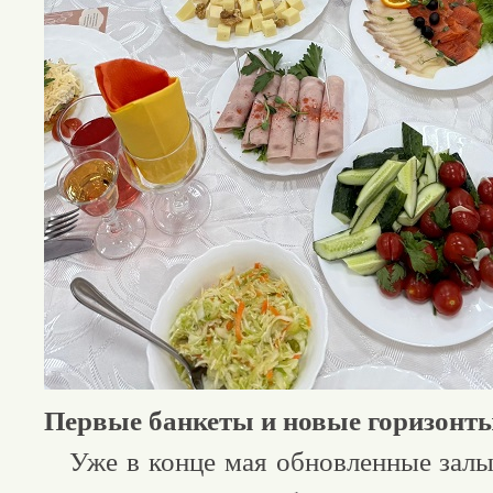
Первые банкеты и новые горизонт
Уже в конце мая обновленные залы