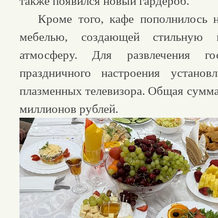
также появился новый гардероб.
Кроме того, кафе пополнилось н
мебелью, создающей стильную 
атмосферу. Для развлечения г
праздничного настроения устано
плазменных телевизора. Общая сумма
миллионов рублей.