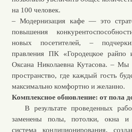
на 100 человек.
– Модернизация кафе — это страт
повышения конкурентоспособнос
новых посетителей, – подчеркив
правления ПК «Городецкое райпо 
Оксана Николаевна Кутасова. – Мы 
пространство, где каждый гость буд
максимально комфортно и желанно.
Комплексное обновление: от пола д
В результате проведенных рабо
заменены полы, потолки, окна и
система кондиционирования, соз