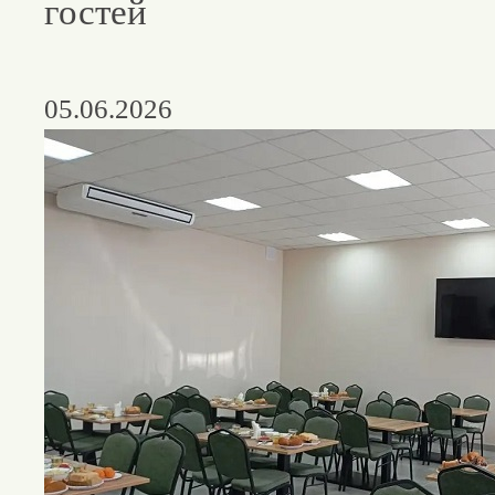
гостей
05.06.2026