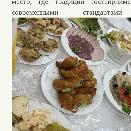
место, где традиции гостеприим
современными стандартами 