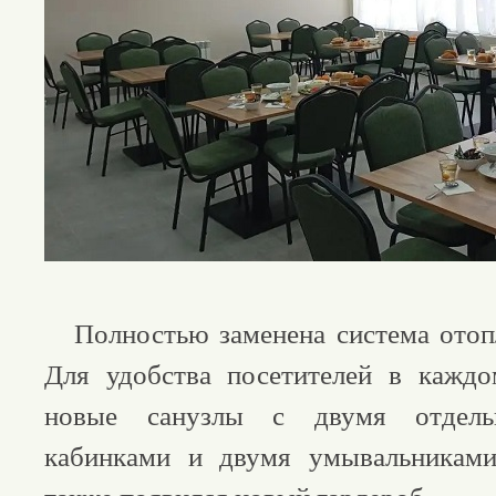
Полностью заменена система отопл
Для удобства посетителей в каждо
новые санузлы с двумя отдель
кабинками и двумя умывальникам