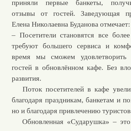
приняли первые банкеты, получ
отзывы от гостей. Заведующая п
Елена Николаевна Буданова отмечает:
– Посетители становятся все боле
требуют большего сервиса и комф
время мы сможем удовлетворить 
гостей в обновлённом кафе. Без вл
развития.
Поток посетителей в кафе увелич
благодаря праздникам, банкетам и п
но и благодаря привлечению туристов
Обновленная «Сударушка» – это 