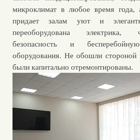
микроклимат в любое время года, 
придает залам уют и элегантн
переоборудована электрика, 
безопасность и бесперебойн
оборудования. Не обошли стороной 
были капитально отремонтированы.